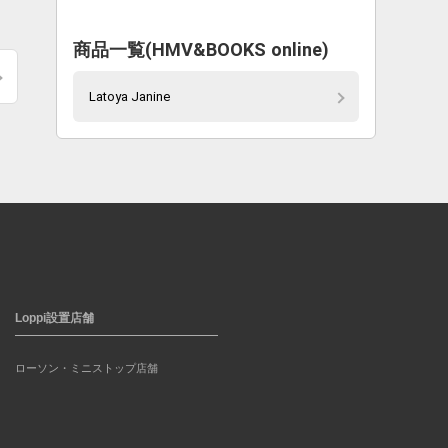
商品一覧(HMV&BOOKS online)
Latoya Janine
Loppi設置店舗
ローソン・ミニストップ店舗