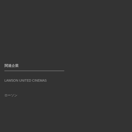
関連企業
LAWSON UNITED CINEMAS
ローソン