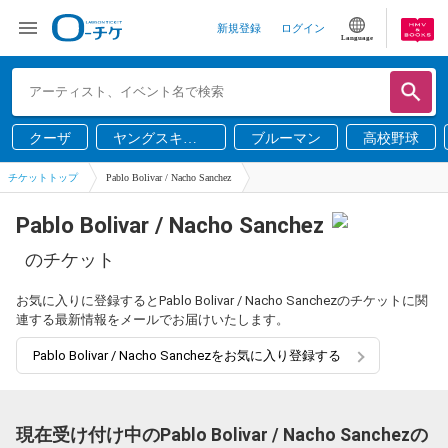
新規登録
ログイン
Language
クーザ
ヤングスキニ
ブルーマン
高校野球
ー
チケットトップ
Pablo Bolivar / Nacho Sanchez
Pablo Bolivar / Nacho Sanchez
のチケット
お気に入りに登録するとPablo Bolivar / Nacho Sanchezのチケットに関
連する最新情報をメールでお届けいたします。
Pablo Bolivar / Nacho Sanchezをお気に入り登録する
現在受け付け中のPablo Bolivar / Nacho Sanchezの