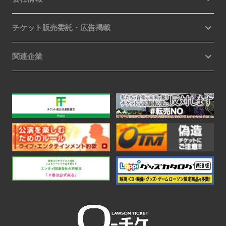
チケット販売委託・広告掲載
関連企業