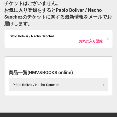
チケットはございません。
お気に入り登録をするとPablo Bolivar / Nacho
Sanchezのチケットに関する最新情報をメールでお
届けします。
Pablo Bolivar / Nacho Sanchez
お気に入り登録
商品一覧(HMV&BOOKS online)
Pablo Bolivar / Nacho Sanchez