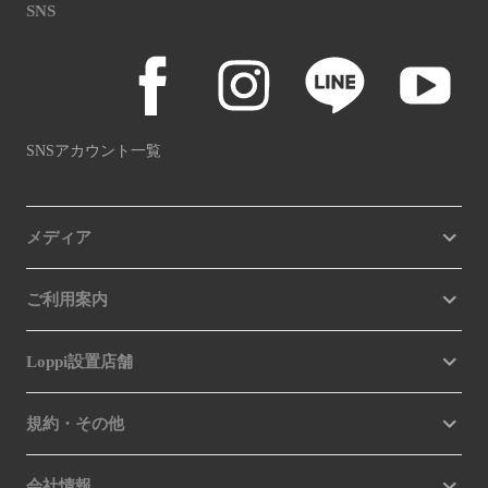
SNS
SNSアカウント一覧
メディア
ご利用案内
Loppi設置店舗
規約・その他
会社情報