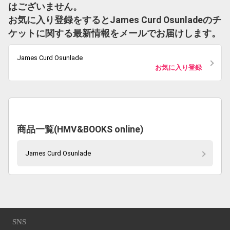
はございません。
お気に入り登録をするとJames Curd Osunladeのチ
ケットに関する最新情報をメールでお届けします。
James Curd Osunlade
お気に入り登録
商品一覧(HMV&BOOKS online)
James Curd Osunlade
SNS