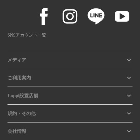
SNSアカウント一覧
メディア
ご利用案内
Loppi設置店舗
規約・その他
会社情報