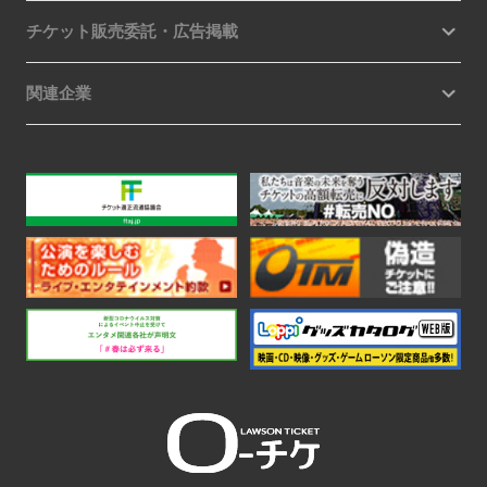
チケット販売委託・広告掲載
関連企業