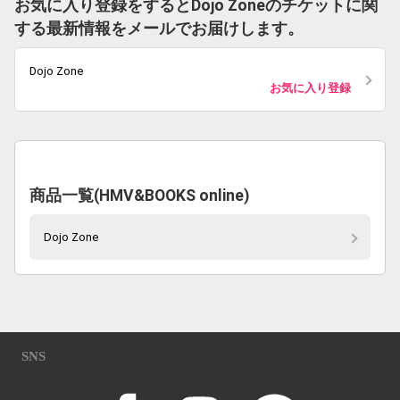
お気に入り登録をするとDojo Zoneのチケットに関
する最新情報をメールでお届けします。
Dojo Zone
お気に入り登録
商品一覧(HMV&BOOKS online)
Dojo Zone
SNS