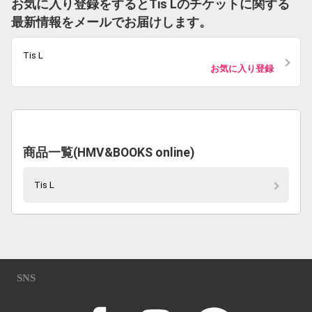
お気に入り登録をするとTis Lのチケットに関する
最新情報をメールでお届けします。
Tis L
お気に入り登録
商品一覧(HMV&BOOKS online)
Tis L
SNS