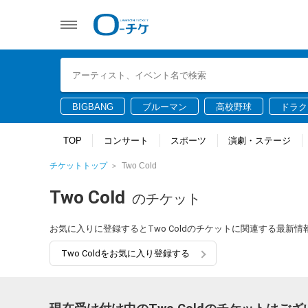
BIGBANG
ブルーマン
高校野球
ドラク
TOP
コンサート
スポーツ
演劇・ステージ
チケットトップ
Two Cold
Two Cold
のチケット
お気に入りに登録するとTwo Coldのチケットに関連する最新
Two Coldをお気に入り登録する