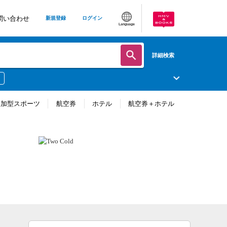
問い合わせ
新規登録
ログイン
Language
詳細検索
参加型スポーツ
航空券
ホテル
航空券＋ホテル