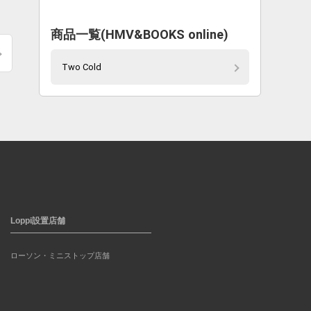
商品一覧(HMV&BOOKS online)
Two Cold
Loppi設置店舗
ローソン・ミニストップ店舗