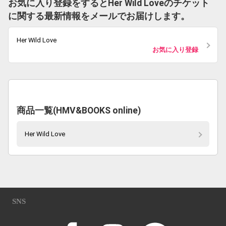
お気に入り登録をするとHer Wild Loveのチケット
に関する最新情報をメールでお届けします。
Her Wild Love
お気に入り登録
商品一覧(HMV&BOOKS online)
Her Wild Love
SNS