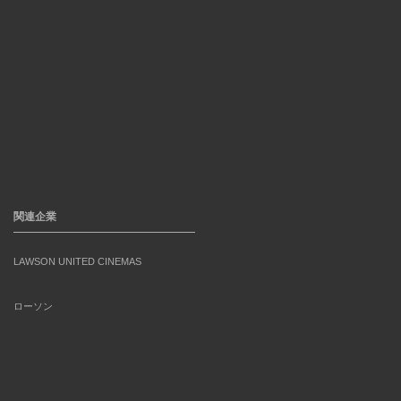
関連企業
LAWSON UNITED CINEMAS
ローソン