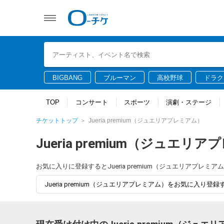
BIGBANG
ブルーマン
高校野球
ドラク
TOP
コンサート
スポーツ
演劇・ステージ
チケットトップ
Jueria premium（ジュエリアプレミアム）
Jueria premium（ジュエリ
お気に入りに登録するとJueria premium（ジュエリアプ
Jueria premium（ジュエリアプレミアム）をお気に入り登録