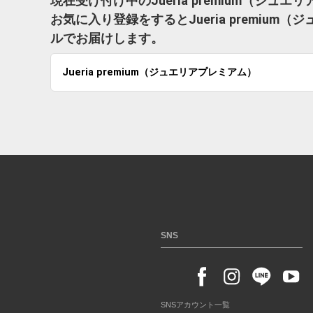
現在受け付け中のJueria premium（ジ
お気に入り登録をするとJueria premi
ルでお届けします。
Jueria premium（ジュエリアプレミアム）
SNS
SNSアカウント一覧