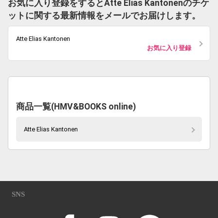
お気に入り登録をするとAtte Elias Kantonenのチケ
ットに関する最新情報をメールでお届けします。
Atte Elias Kantonen
お気に入り登録
商品一覧(HMV&BOOKS online)
Atte Elias Kantonen
SNS