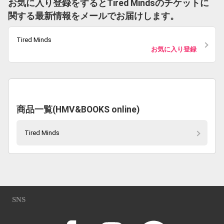
お気に入り登録をするとTired Mindsのチケットに
関する最新情報をメールでお届けします。
Tired Minds
お気に入り登録
商品一覧(HMV&BOOKS online)
Tired Minds
SNS