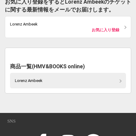
お気に入り登録をするとLorenz Ambeekのチケット
に関する最新情報をメールでお届けします。
Lorenz Ambeek
お気に入り登録
商品一覧(HMV&BOOKS online)
Lorenz Ambeek
SNS