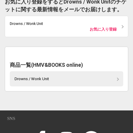
お気に入り登録をするとDrowns / Wonk Unitのチケ
ットに関する最新情報をメールでお届けします。
Drowns / Wonk Unit
お気に入り登録
商品一覧(HMV&BOOKS online)
Drowns / Wonk Unit
SNS