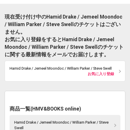
現在受け付け中のHamid Drake / Jemeel Moondoc
/ William Parker / Steve Swellのチケットはござい
ません。
お気に入り登録をするとHamid Drake / Jemeel
Moondoc / William Parker / Steve Swellのチケット
に関する最新情報をメールでお届けします。
Hamid Drake / Jemeel Moondoc / William Parker / Steve Swell
お気に入り登録
商品一覧(HMV&BOOKS online)
Hamid Drake / Jemeel Moondoc / William Parker / Steve
Swell