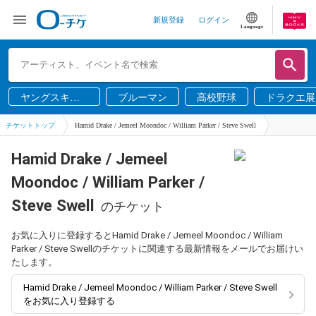
新規登録
ログイン
Language
ヤングスキニ
ブルーマン
高校野球
ドラクエ展
ー
チケットトップ
Hamid Drake / Jemeel Moondoc / William Parker / Steve Swell
Hamid Drake / Jemeel
Moondoc / William Parker /
Steve Swell
のチケット
お気に入りに登録するとHamid Drake / Jemeel Moondoc / William
Parker / Steve Swellのチケットに関連する最新情報をメールでお届けい
たします。
Hamid Drake / Jemeel Moondoc / William Parker / Steve Swell
をお気に入り登録する