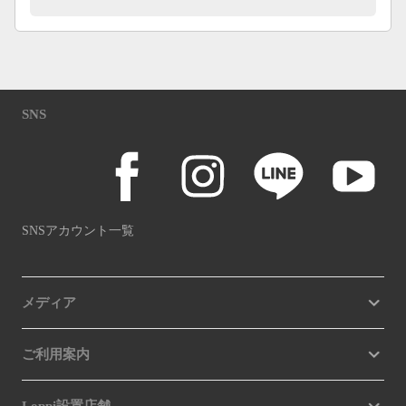
SNS
SNSアカウント一覧
メディア
ご利用案内