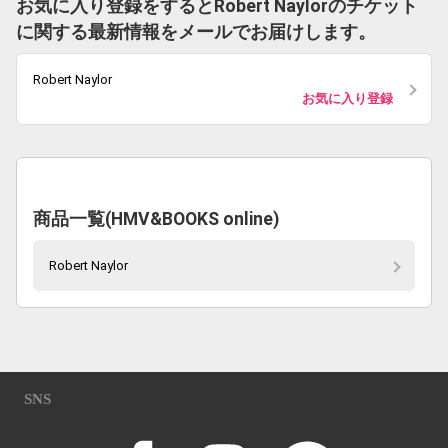
お気に入り登録をするとRobert Naylorのチケット
に関する最新情報をメールでお届けします。
Robert Naylor
お気に入り登録
商品一覧(HMV&BOOKS online)
Robert Naylor
SNS