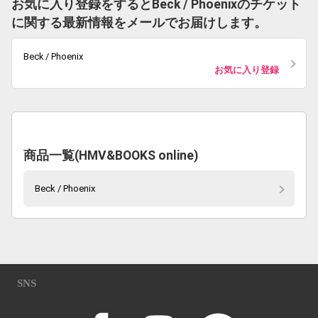
お気に入り登録をするとBeck / Phoenixのチケット
に関する最新情報をメールでお届けします。
Beck / Phoenix
お気に入り登録
商品一覧(HMV&BOOKS online)
Beck / Phoenix
SNS