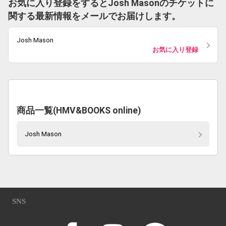
お気に入り登録をするとJosh Masonのチケットに
関する最新情報をメールでお届けします。
Josh Mason
お気に入り登録
商品一覧(HMV&BOOKS online)
Josh Mason
SNS