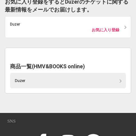
お気に入り登録をするとDuzerのチケットに関する
最新情報をメールでお届けします。
Duzer
お気に入り登録
商品一覧(HMV&BOOKS online)
Duzer
SNS