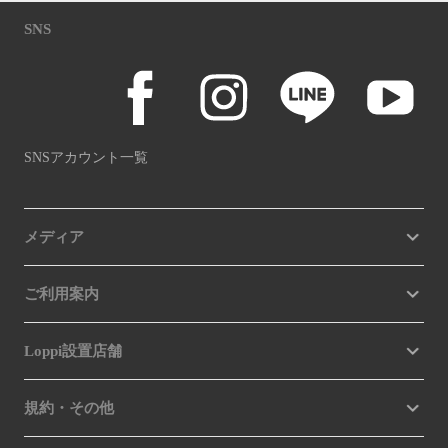
SNS
SNSアカウント一覧
メディア
ご利用案内
Loppi設置店舗
規約・その他