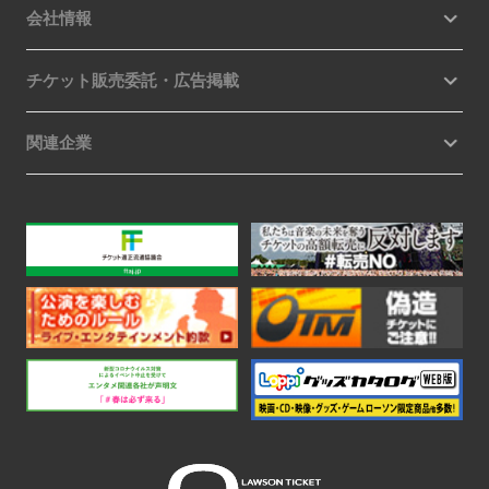
会社情報
チケット販売委託・広告掲載
関連企業