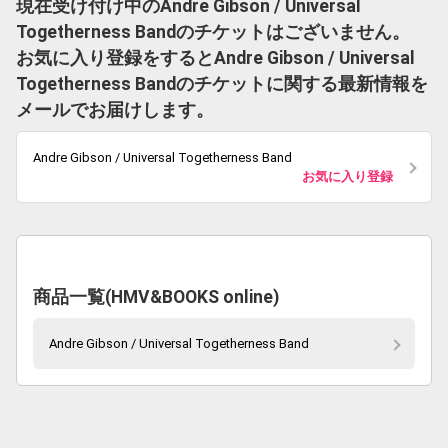
現在受け付け中のAndre Gibson / Universal
Togetherness Bandのチケットはございません。
お気に入り登録をするとAndre Gibson / Universal
Togetherness Bandのチケットに関する最新情報を
メールでお届けします。
Andre Gibson / Universal Togetherness Band
お気に入り登録
商品一覧(HMV&BOOKS online)
Andre Gibson / Universal Togetherness Band