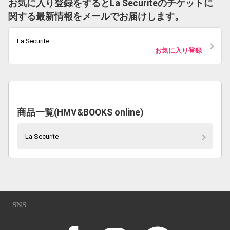
お気に入り登録をするとLa Securiteのチケットに
関する最新情報をメールでお届けします。
La Securite
お気に入り登録
商品一覧(HMV&BOOKS online)
La Securite
SNS