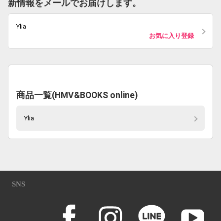
新情報をメールでお届けします。
Ylia
お気に入り登録
商品一覧(HMV&BOOKS online)
Ylia
SNS