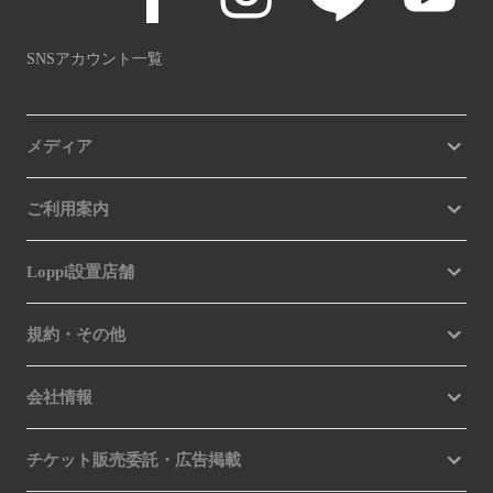
SNSアカウント一覧
メディア
ご利用案内
Loppi設置店舗
規約・その他
会社情報
チケット販売委託・広告掲載