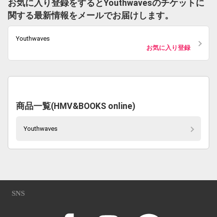
お気に入り登録をするとYouthwavesのチケットに
関する最新情報をメールでお届けします。
Youthwaves
お気に入り登録
商品一覧(HMV&BOOKS online)
Youthwaves
SNS