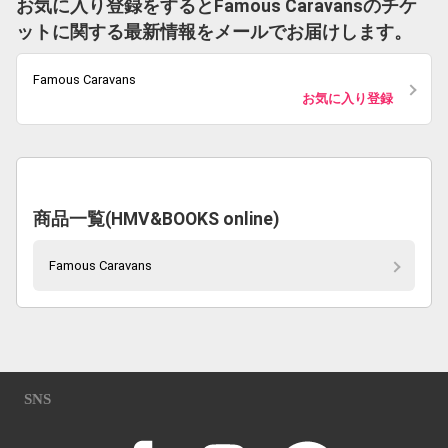
お気に入り登録をするとFamous Caravansのチケ
ットに関する最新情報をメールでお届けします。
Famous Caravans
お気に入り登録
商品一覧(HMV&BOOKS online)
Famous Caravans
SNS