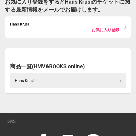
お気に入り登録をするとHans Krusiのチケットに関
する最新情報をメールでお届けします。
Hans Krusi
お気に入り登録
商品一覧(HMV&BOOKS online)
Hans Krusi
SNS