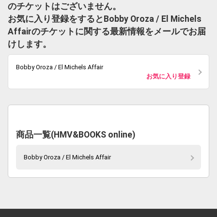
のチケットはございません。
お気に入り登録をするとBobby Oroza / El Michels
Affairのチケットに関する最新情報をメールでお届
けします。
Bobby Oroza / El Michels Affair
お気に入り登録
商品一覧(HMV&BOOKS online)
Bobby Oroza / El Michels Affair