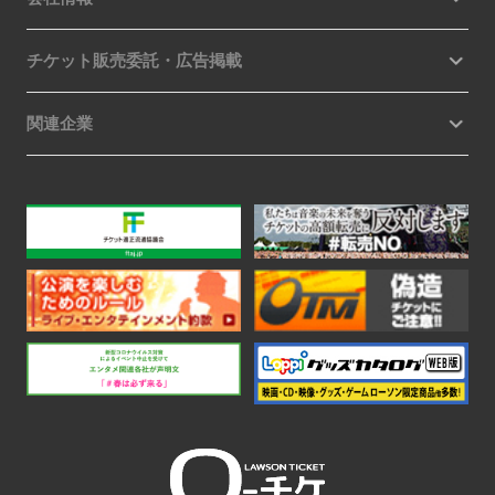
チケット販売委託・広告掲載
関連企業