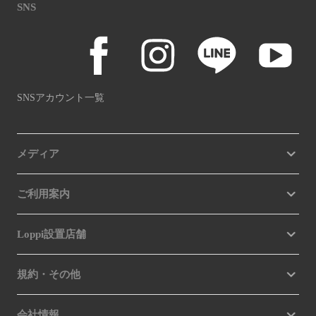
SNS
SNSアカウント一覧
メディア
ご利用案内
Loppi設置店舗
規約・その他
会社情報