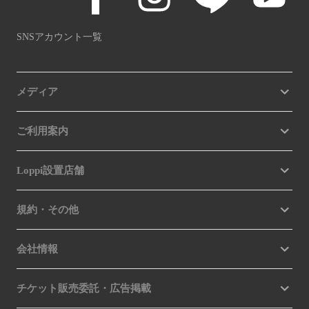
SNSアカウント一覧
メディア
ご利用案内
Loppi設置店舗
規約・その他
会社情報
チケット販売委託・広告掲載