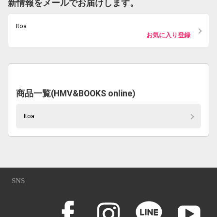
新情報をメールでお届けします。
Itoa
お気に入り登録
商品一覧(HMV&BOOKS online)
Itoa
SNS