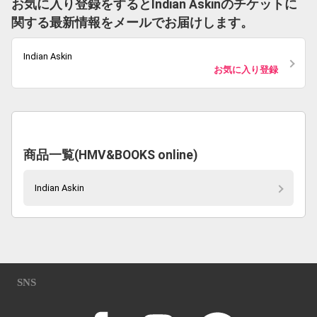
お気に入り登録をするとIndian Askinのチケットに
関する最新情報をメールでお届けします。
Indian Askin
お気に入り登録
商品一覧(HMV&BOOKS online)
Indian Askin
SNS