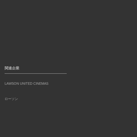
関連企業
LAWSON UNITED CINEMAS
ローソン