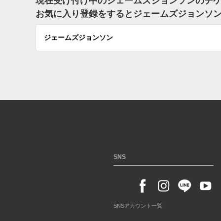
現在受け付け中のジェームズジョンソンのチ
お気に入り登録をするとジェームズジョンソ
ジェームズジョンソン
SNS
SNSアカウント一覧