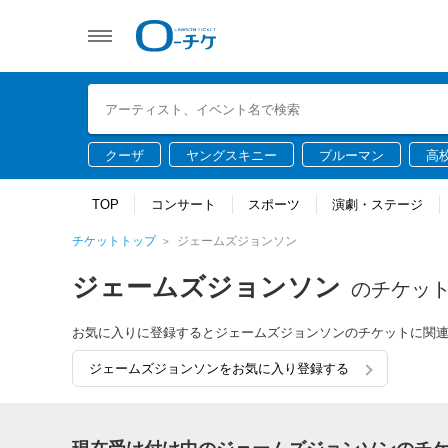
クーザ
ヤングスキニー
ブルーマン
高
TOP
コンサート
スポーツ
演劇・ステージ
チケットトップ
ジェームズジョンソン
ジェームズジョンソン
のチケッ
お気に入りに登録するとジェームズジョンソンのチケットに関
ジェームズジョンソンをお気に入り登録する