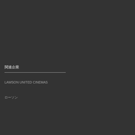
関連企業
LAWSON UNITED CINEMAS
ローソン