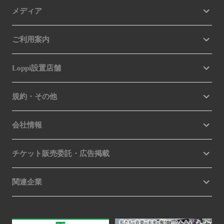
メディア
ご利用案内
Loppi設置店舗
規約・その他
会社情報
チケット販売委託・広告掲載
関連企業