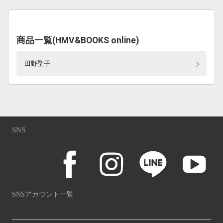
商品一覧(HMV&BOOKS online)
田野聖子
SNS
SNSアカウント一覧