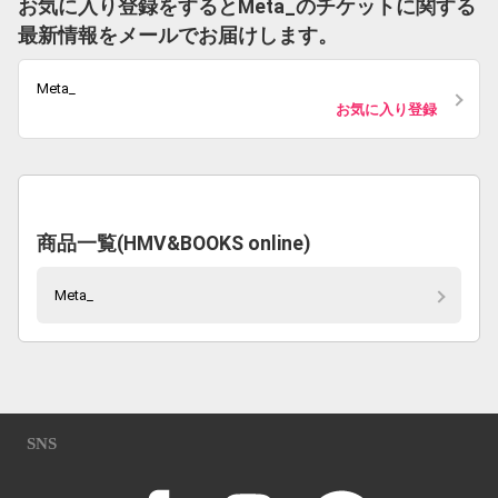
お気に入り登録をするとMeta_のチケットに関する
最新情報をメールでお届けします。
Meta_
お気に入り登録
商品一覧(HMV&BOOKS online)
Meta_
SNS