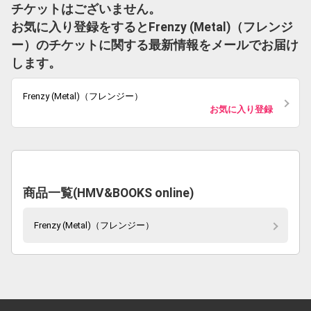
チケットはございません。
お気に入り登録をするとFrenzy (Metal)（フレンジ
ー）のチケットに関する最新情報をメールでお届け
します。
Frenzy (Metal)（フレンジー）
お気に入り登録
商品一覧(HMV&BOOKS online)
Frenzy (Metal)（フレンジー）