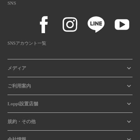
SNS
SNSアカウント一覧
メディア
ご利用案内
Loppi設置店舗
規約・その他
会社情報