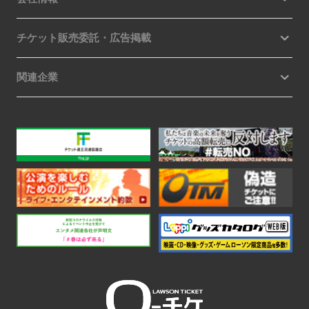
チケット販売委託・広告掲載
関連企業