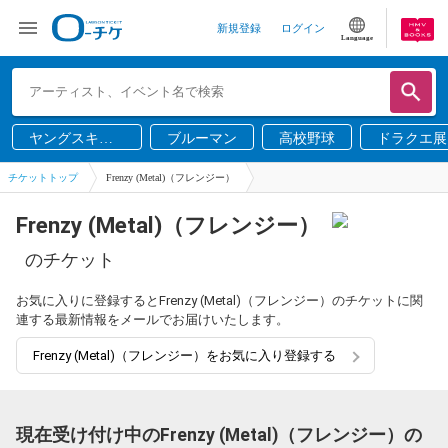
新規登録
ログイン
Language
ヤングスキニ
ブルーマン
高校野球
ドラクエ展
ー
チケットトップ
Frenzy (Metal)（フレンジー）
Frenzy (Metal)（フレンジー）
のチケット
お気に入りに登録するとFrenzy (Metal)（フレンジー）のチケットに関
連する最新情報をメールでお届けいたします。
Frenzy (Metal)（フレンジー）をお気に入り登録する
現在受け付け中のFrenzy (Metal)（フレンジー）の