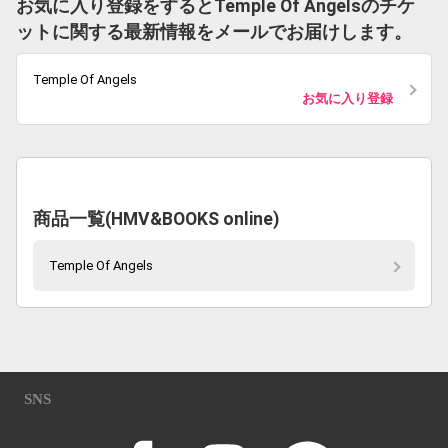
お気に入り登録をするとTemple Of Angelsのチケ
ットに関する最新情報をメールでお届けします。
Temple Of Angels
お気に入り登録
商品一覧(HMV&BOOKS online)
Temple Of Angels
SNS