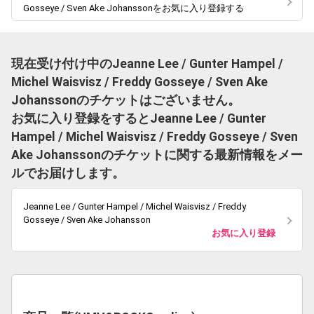
Gosseye / Sven Ake Johanssonをお気に入り登録する
現在受け付け中のJeanne Lee / Gunter Hampel /
Michel Waisvisz / Freddy Gosseye / Sven Ake
Johanssonのチケットはございません。
お気に入り登録をするとJeanne Lee / Gunter
Hampel / Michel Waisvisz / Freddy Gosseye / Sven
Ake Johanssonのチケットに関する最新情報をメー
ルでお届けします。
Jeanne Lee / Gunter Hampel / Michel Waisvisz / Freddy
Gosseye / Sven Ake Johansson
お気に入り登録