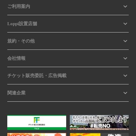
ご利用案内
Loppi設置店舗
規約・その他
会社情報
チケット販売委託・広告掲載
関連企業