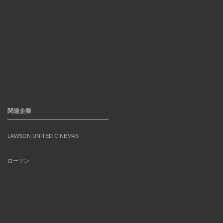
関連企業
LAWSON UNITED CINEMAS
ローソン