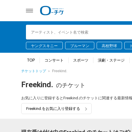
ヤングスキニー
ブルーマン
高校野球
TOP
コンサート
スポーツ
演劇・ステージ
チケットトップ
Freekind.
Freekind.
のチケット
お気に入りに登録するとFreekind.のチケットに関連する最新
Freekind.をお気に入り登録する