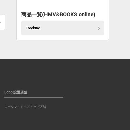
商品一覧(HMV&BOOKS online)
Freekind.
Loppi設置店舗
ローソン・ミニストップ店舗