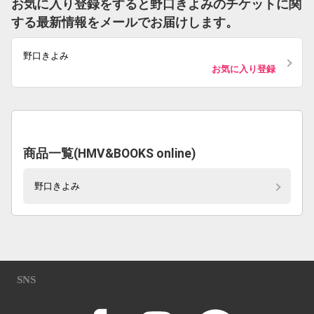
お気に入り登録をすると野口きよみのチケットに関
する最新情報をメールでお届けします。
野口きよみ
お気に入り登録
商品一覧(HMV&BOOKS online)
野口きよみ
SNS