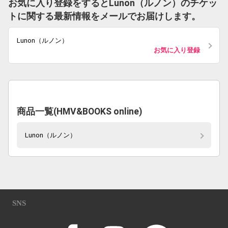
お気に入り登録をするとLunon（ルノン）のチケッ
トに関する最新情報をメールでお届けします。
Lunon（ルノン）
お気に入り登録
商品一覧(HMV&BOOKS online)
Lunon（ルノン）
SNS