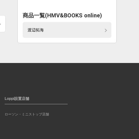
商品一覧(HMV&BOOKS online)
渡辺拓海
Loppi設置店舗
ローソン・ミニストップ店舗