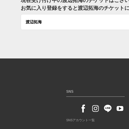
現在受け付け中の渡辺拓海のチケットはござ
お気に入り登録をすると渡辺拓海のチケット
渡辺拓海
SNS
SNSアカウント一覧