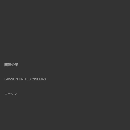
関連企業
LAWSON UNITED CINEMAS
ローソン