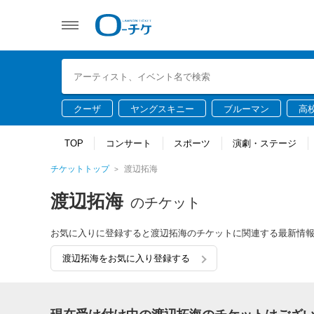
クーザ
ヤングスキニー
ブルーマン
高
TOP
コンサート
スポーツ
演劇・ステージ
チケットトップ
渡辺拓海
渡辺拓海
のチケット
お気に入りに登録すると渡辺拓海のチケットに関連する最新情
渡辺拓海をお気に入り登録する