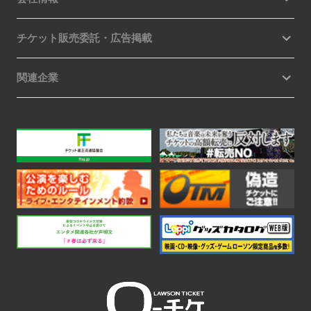
チケット販売委託・広告掲載
関連企業