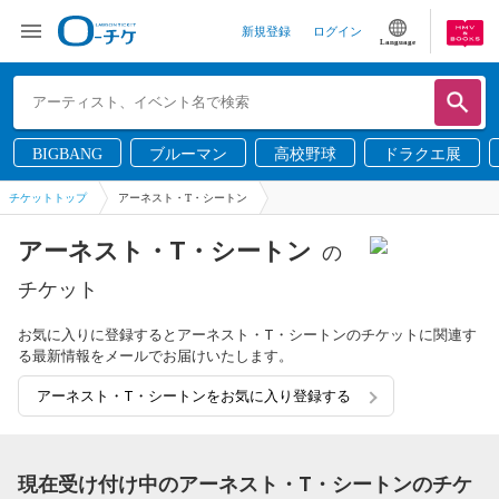
新規登録
ログイン
Language
BIGBANG
ブルーマン
高校野球
ドラクエ展
チケットトップ
アーネスト・T・シートン
アーネスト・T・シートン
の
チケット
お気に入りに登録するとアーネスト・T・シートンのチケットに関連す
る最新情報をメールでお届けいたします。
アーネスト・T・シートンをお気に入り登録する
現在受け付け中のアーネスト・T・シートンのチケ