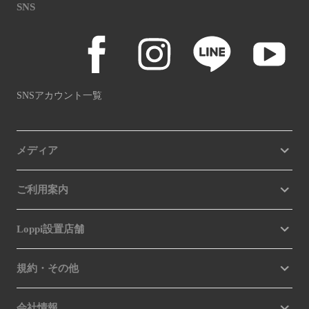
SNS
SNSアカウント一覧
メディア
ご利用案内
Loppi設置店舗
規約・その他
会社情報