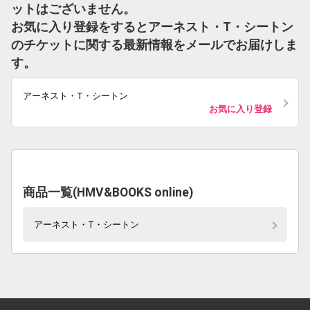
ットはございません。
お気に入り登録をするとアーネスト・T・シートン
のチケットに関する最新情報をメールでお届けしま
す。
アーネスト・T・シートン
お気に入り登録
商品一覧(HMV&BOOKS online)
アーネスト・T・シートン