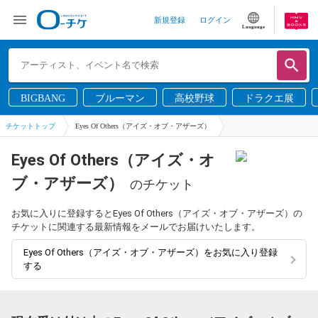
新規登録
ログイン
Language
BIGBANG
ブルーマン
高校野球
ドラクエ展
チケットトップ
Eyes Of Others（アイズ・オブ・アザーズ）
Eyes Of Others（アイズ・オ
ブ・アザーズ）
のチケット
お気に入りに登録するとEyes Of Others（アイズ・オブ・アザーズ）の
チケットに関連する最新情報をメールでお届けいたします。
Eyes Of Others（アイズ・オブ・アザーズ）をお気に入り登録
する