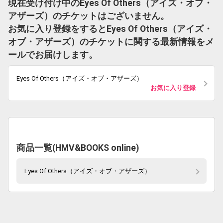
現在受け付け中のEyes Of Others（アイズ・オブ・
アザーズ）のチケットはございません。
お気に入り登録をするとEyes Of Others（アイズ・
オブ・アザーズ）のチケットに関する最新情報をメ
ールでお届けします。
Eyes Of Others（アイズ・オブ・アザーズ）
お気に入り登録
商品一覧(HMV&BOOKS online)
Eyes Of Others（アイズ・オブ・アザーズ）