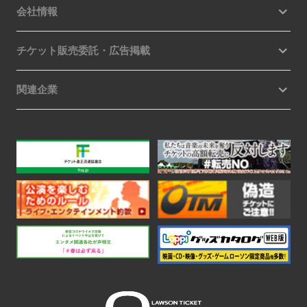
会社情報
チケット販売委託・広告掲載
関連企業