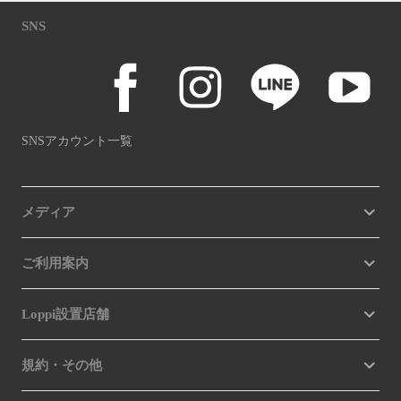
SNS
SNSアカウント一覧
メディア
ご利用案内
Loppi設置店舗
規約・その他