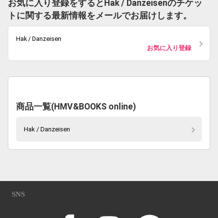
お気に入り登録をするとHak / Danzeisenのチケッ
トに関する最新情報をメールでお届けします。
Hak / Danzeisen
お気に入り登録
商品一覧(HMV&BOOKS online)
Hak / Danzeisen
SNS