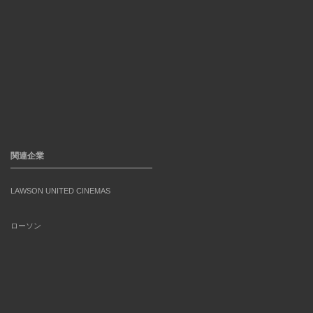
関連企業
LAWSON UNITED CINEMAS
ローソン