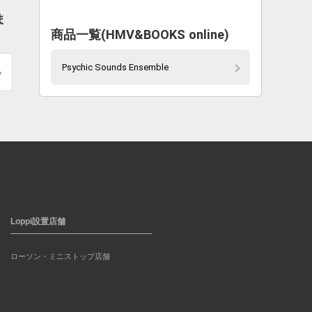
ま
商品一覧(HMV&BOOKS online)
Psychic Sounds Ensemble
Loppi設置店舗
ローソン・ミニストップ店舗