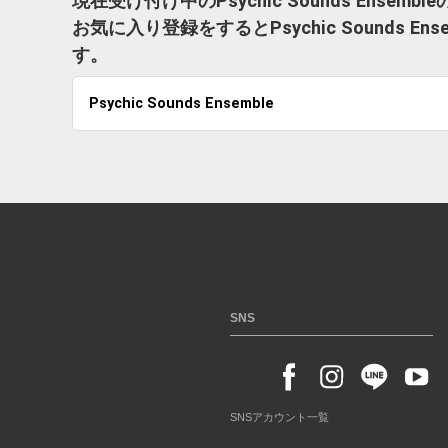
現在受け付け中のPsychic Sounds Ense
お気に入り登録をするとPsychic Sounds
す。
Psychic Sounds Ensemble
SNS
SNSアカウント一覧