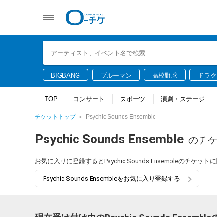
BIGBANG
ブルーマン
高校野球
ドラク
TOP
コンサート
スポーツ
演劇・ステージ
チケットトップ
Psychic Sounds Ensemble
Psychic Sounds Ensemble
のチ
お気に入りに登録するとPsychic Sounds Ensembleの
Psychic Sounds Ensembleをお気に入り登録する