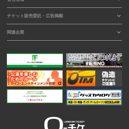
チケット販売委託・広告掲載
関連企業