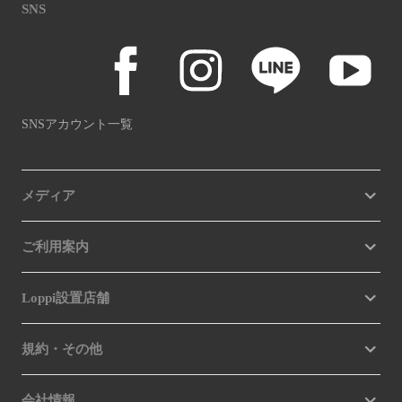
SNS
SNSアカウント一覧
メディア
ご利用案内
Loppi設置店舗
規約・その他
会社情報