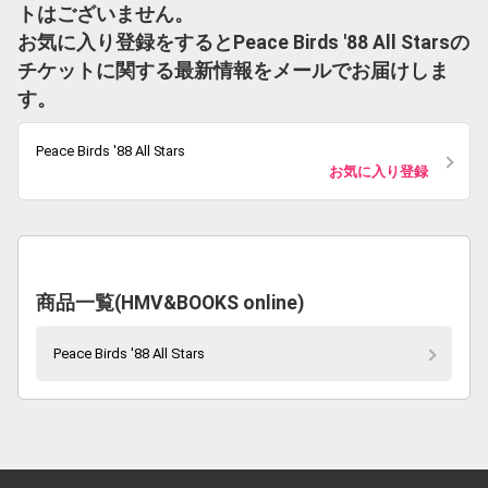
トはございません。
お気に入り登録をするとPeace Birds '88 All Starsの
チケットに関する最新情報をメールでお届けしま
す。
Peace Birds '88 All Stars
お気に入り登録
商品一覧(HMV&BOOKS online)
Peace Birds '88 All Stars