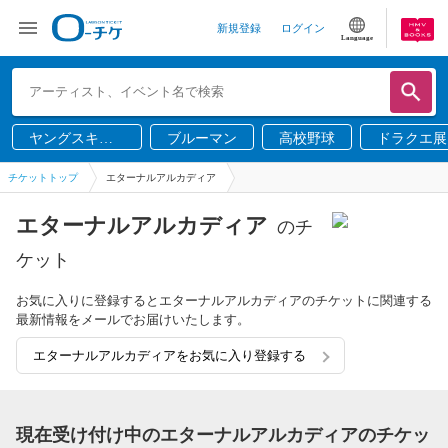
新規登録
ログイン
Language
ヤングスキニ
ブルーマン
高校野球
ドラクエ展
ー
チケットトップ
エターナルアルカディア
エターナルアルカディア
のチ
ケット
お気に入りに登録するとエターナルアルカディアのチケットに関連する
最新情報をメールでお届けいたします。
エターナルアルカディアをお気に入り登録する
現在受け付け中のエターナルアルカディアのチケッ