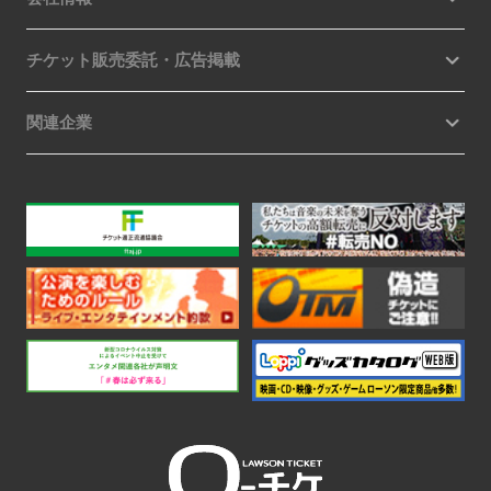
チケット販売委託・広告掲載
関連企業