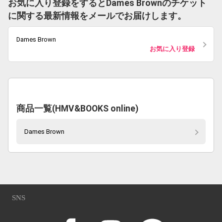
お気に入り登録をするとDames Brownのチケット
に関する最新情報をメールでお届けします。
Dames Brown
お気に入り登録
商品一覧(HMV&BOOKS online)
Dames Brown
SNS