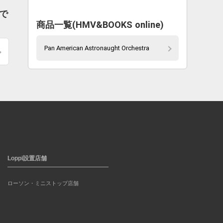
ルで
商品一覧(HMV&BOOKS online)
Pan American Astronaught Orchestra
Loppi設置店舗
ローソン・ミニストップ店舗