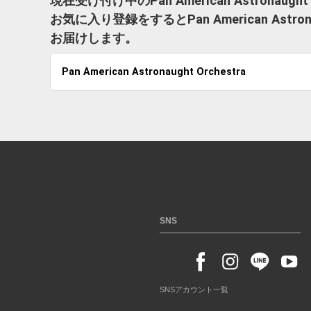
現在受け付け中のPan American Astronau
お気に入り登録をするとPan American Astr
お届けします。
Pan American Astronaught Orchestra
SNS
SNSアカウント一覧