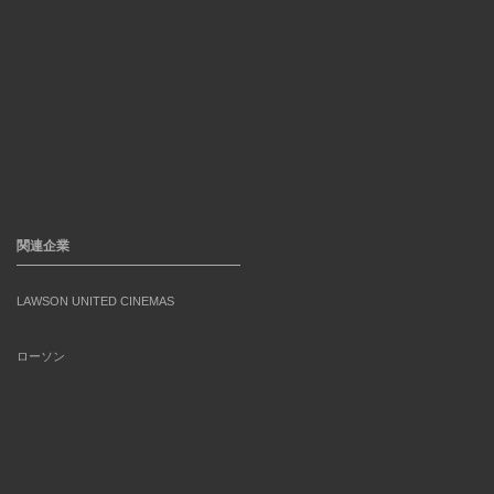
関連企業
LAWSON UNITED CINEMAS
ローソン