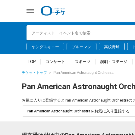
ヤングスキニー
ブルーマン
高校野球
TOP
コンサート
スポーツ
演劇・ステージ
チケットトップ
Pan American Astronaught Orchestra
Pan American Astronaught Orch
お気に入りに登録するとPan American Astronaught Or
Pan American Astronaught Orchestraをお気に入り登録する