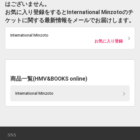
はございません。
お気に入り登録をするとInternational Minzotoのチ
ケットに関する最新情報をメールでお届けします。
International Minzoto
お気に入り登録
商品一覧(HMV&BOOKS online)
International Minzoto
SNS