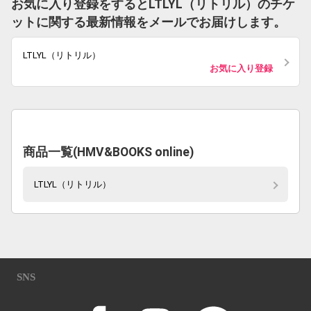
お気に入り登録をするとLTLYL（リトリル）のチケ
ットに関する最新情報をメールでお届けします。
LTLYL（リトリル）
お気に入り登録
商品一覧(HMV&BOOKS online)
LTLYL（リトリル）
SNS