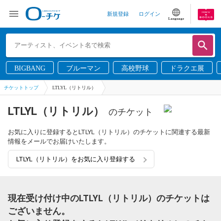
新規登録
ログイン
Language
BIGBANG
ブルーマン
高校野球
ドラクエ展
チケットトップ
LTLYL（リトリル）
LTLYL（リトリル）
のチケット
お気に入りに登録するとLTLYL（リトリル）のチケットに関連する最新
情報をメールでお届けいたします。
LTLYL（リトリル）をお気に入り登録する
現在受け付け中のLTLYL（リトリル）のチケットは
ございません。