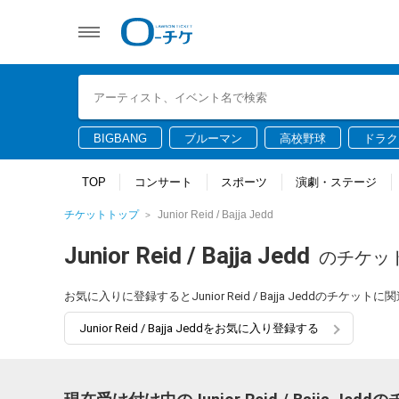
BIGBANG
ブルーマン
高校野球
ドラク
TOP
コンサート
スポーツ
演劇・ステージ
チケットトップ
Junior Reid / Bajja Jedd
Junior Reid / Bajja Jedd
のチケッ
お気に入りに登録するとJunior Reid / Bajja Jeddの
Junior Reid / Bajja Jeddをお気に入り登録する