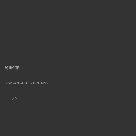
関連企業
LAWSON UNITED CINEMAS
ローソン