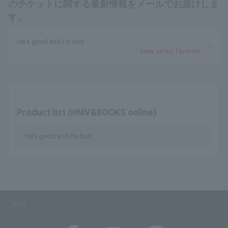
のチケットに関する最新情報をメールでお届けしま
す。
He's good and I'm bad
Save as my favorite
Product list (HMV&BOOKS online)
He's good and I'm bad
SNS