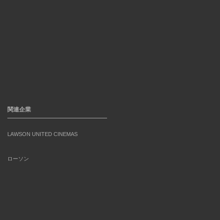
関連企業
LAWSON UNITED CINEMAS
ローソン