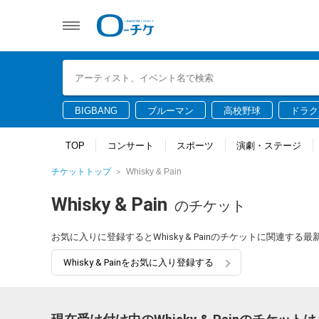
BIGBANG
ブルーマン
高校野球
ドラク
TOP
コンサート
スポーツ
演劇・ステージ
チケットトップ
Whisky & Pain
Whisky & Pain
のチケット
お気に入りに登録するとWhisky & Painのチケットに関連す
Whisky & Painをお気に入り登録する